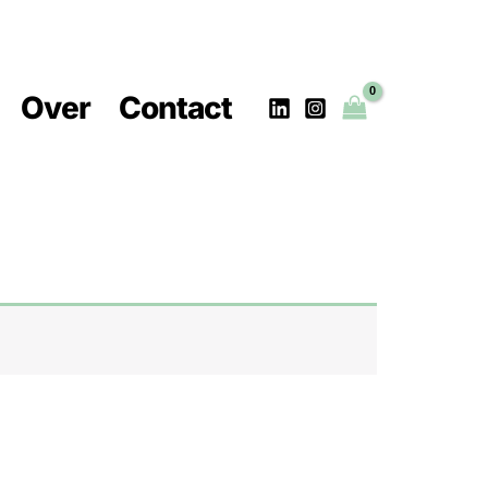
Over
Contact