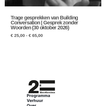
Trage gesprekken van Building
Conversation | Gesprek zonder
Woorden (30 oktober 2026)
€
25,00
-
€
65,00
Programma
Verhuur
Over