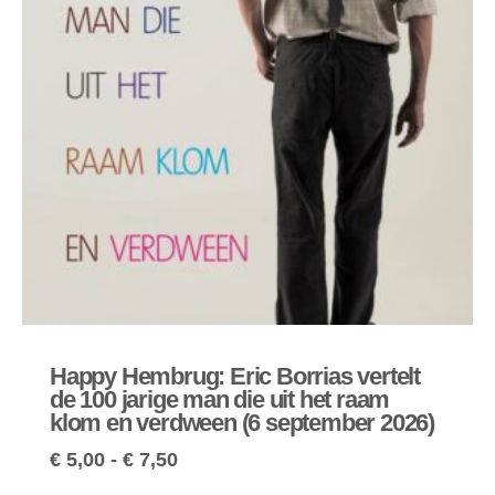
Happy Hembrug: Eric Borrias vertelt
de 100 jarige man die uit het raam
klom en verdween (6 september 2026)
€
5,00
-
€
7,50