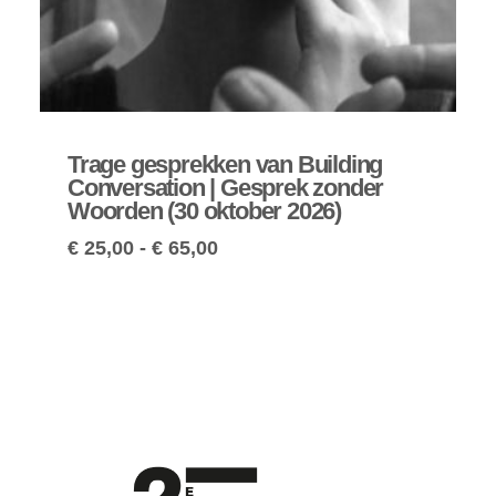
Trage gesprekken van Building
Conversation | Gesprek zonder
Woorden (30 oktober 2026)
€
25,00
-
€
65,00